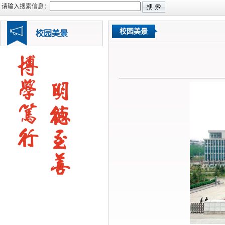
请输入搜索信息：
校园美景
校园美景