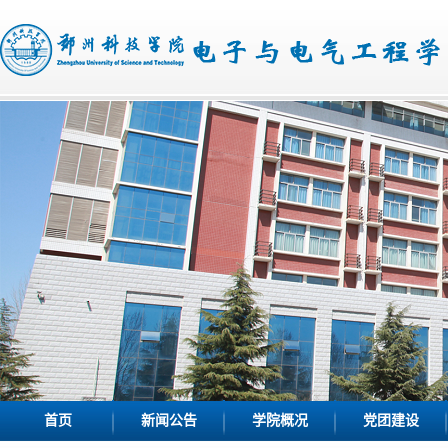
首页
新闻公告
学院概况
党团建设