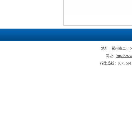
地址：郑州市二七区马
网址：
http://www.
招生热线：0371-5615066