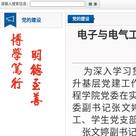
请输入搜索信息：
党的建设
党的建设
电子与电气
为深入学习
升基层党建工
程学院党委在
委副书记张文
工、学生党支
张文婷副书