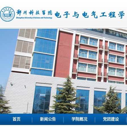
首页
新闻公告
学院概况
党团建设