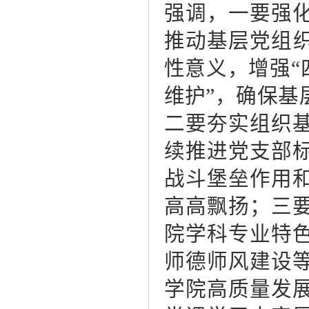
强调，一要强
推动基层党组织
性意义，增强“
维护”，确保基
二要夯实组织
续推进党支部
战斗堡垒作用
高高飘扬；三
院学科专业特
师德师风建设
学院高质量发