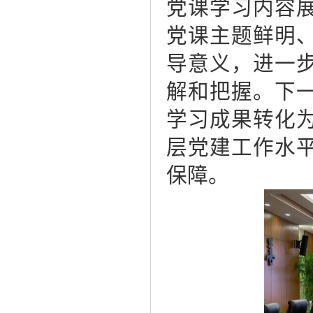
党课学习内容
党课主题鲜明
导意义，进一
解和把握。下
学习成果转化
层党建工作水
保障。