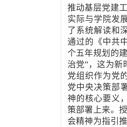
推动基层党建工
实际与学院发
了系统解读和
通过的《中共
个五年规划的建
治党”，这为新
党组织作为党
党中央决策部署
神的核心要义
策部署上来。授
会精神为指引推